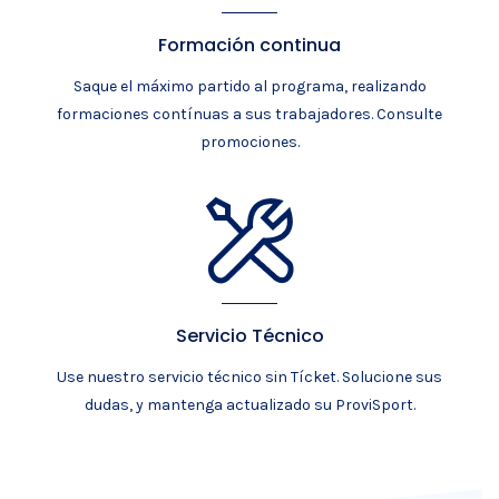
Formación continua
Saque el máximo partido al programa, realizando
formaciones contínuas a sus trabajadores. Consulte
promociones.
Servicio Técnico
Use nuestro servicio técnico sin Tícket. Solucione sus
dudas, y mantenga actualizado su ProviSport.