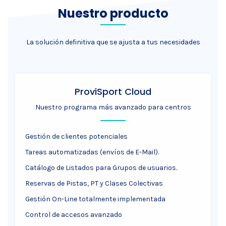
Nuestro producto
La solución definitiva que se ajusta a tus necesidades
ProviSport Cloud
Nuestro programa más avanzado para centros
Gestión de clientes potenciales
Tareas automatizadas (envíos de E-Mail).
Catálogo de Listados para Grupos de usuarios.
Reservas de Pistas, PT y Clases Colectivas
Gestión On-Line totalmente implementada
Control de accesos avanzado