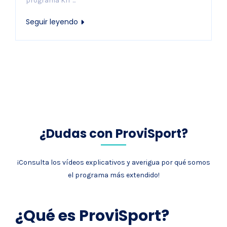
programa KIT ...
Seguir leyendo
¿Dudas con ProviSport?
¡Consulta los vídeos explicativos y averigua por qué somos
el programa más extendido!
¿Qué es ProviSport?