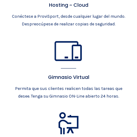
Hosting ~ Cloud
Conéctese a ProviSport, desde cualquier lugar del mundo.
Despreocúpese de realizar copias de seguridad.
Gimnasio Virtual
Permita que sus clientes realicen todas las tareas que
desee. Tenga su Gimnasio ON-Line abierto 24 horas.