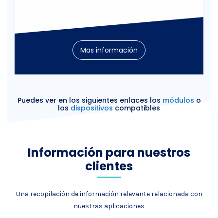
Mas información
Puedes ver en los siguientes enlaces los
módulos
o
los
dispositivos
compatibles
Información para nuestros
clientes
Una recopilación de información relevante relacionada con
nuestras aplicaciones