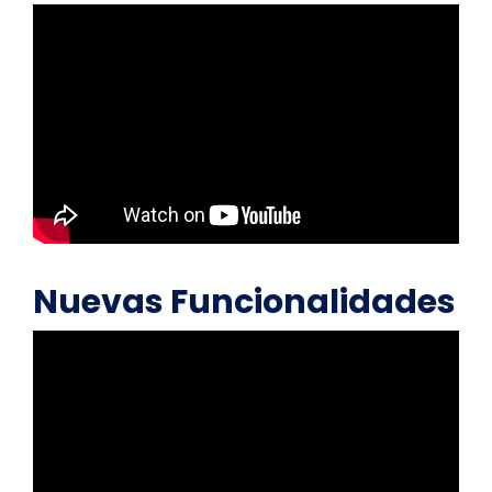
Nuevas Funcionalidades