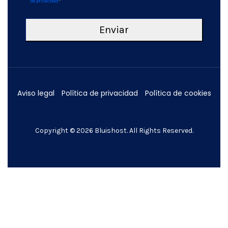
de privacidad
*
Aviso legal
Política de privacidad
Política de cookies
Copyright © 2026
Bluishost
. All Rights Reserved.