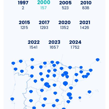
2000
1997
2005
2010
2
157
523
838
2015
2017
2020
2021
1215
1293
1352
1426
2022
2023
2024
1541
1657
1752