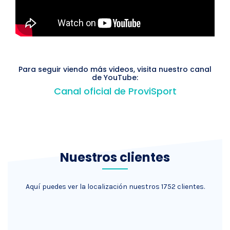
Para seguir viendo más videos, visita nuestro canal
de YouTube:
Canal oficial de ProviSport
Nuestros clientes
Aquí puedes ver la localización nuestros 1752 clientes.