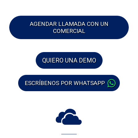
AGENDAR LLAMADA CON UN
COMERCIAL
QUIERO UNA DEMO
ESCRÍBENOS POR WHATSAPP