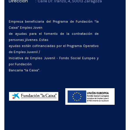
Dirección
:
Calle Dr. Iranzo, 4, 50013 Zaragoza
Empresa beneficiaria del Programa de Fundación “la
Caixa” Empleo Joven
de ayudas para el fomento de la contratación de
personas jóvenes. Estas
ayudas están cofinanciadas por el Programa Operativo
de Empleo Juvenil /
Iniciativa de Empleo Juvenil - Fondo Social Europeo y
por Fundación
Bancaria “la Caixa”.