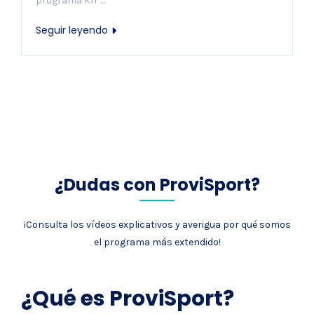
programa KIT ...
Seguir leyendo
¿Dudas con ProviSport?
¡Consulta los vídeos explicativos y averigua por qué somos
el programa más extendido!
¿Qué es ProviSport?