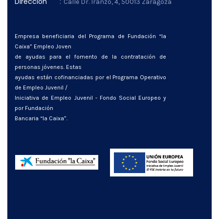
Dirección
:
Calle Dr. Iranzo, 4, 50013 Zaragoza
Empresa beneficiaria del Programa de Fundación “la
Caixa” Empleo Joven
de ayudas para el fomento de la contratación de
personas jóvenes. Estas
ayudas están cofinanciadas por el Programa Operativo
de Empleo Juvenil /
Iniciativa de Empleo Juvenil - Fondo Social Europeo y
por Fundación
Bancaria “la Caixa”.