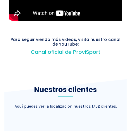
Para seguir viendo más videos, visita nuestro canal
de YouTube:
Canal oficial de ProviSport
Nuestros clientes
Aquí puedes ver la localización nuestros 1752 clientes.