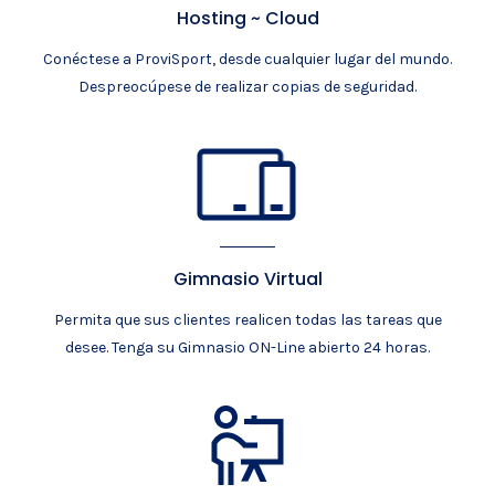
Hosting ~ Cloud
Conéctese a ProviSport, desde cualquier lugar del mundo.
Despreocúpese de realizar copias de seguridad.
Gimnasio Virtual
Permita que sus clientes realicen todas las tareas que
desee. Tenga su Gimnasio ON-Line abierto 24 horas.