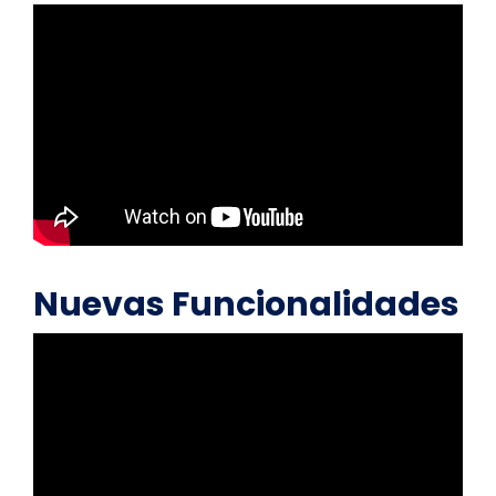
Nuevas Funcionalidades