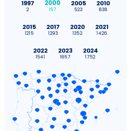
2000
1997
2005
2010
2
157
523
838
2015
2017
2020
2021
1215
1293
1352
1426
2022
2023
2024
1541
1657
1752