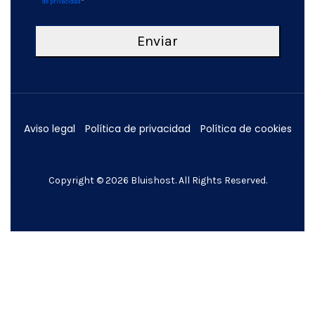
de privacidad
*
Aviso legal
Política de privacidad
Política de cookies
Copyright © 2026
Bluishost
. All Rights Reserved.