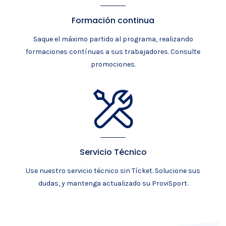
Formación continua
Saque el máximo partido al programa, realizando
formaciones contínuas a sus trabajadores. Consulte
promociones.
Servicio Técnico
Use nuestro servicio técnico sin Tícket. Solucione sus
dudas, y mantenga actualizado su ProviSport.