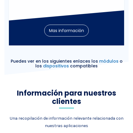
Mas información
Puedes ver en los siguientes enlaces los
módulos
o
los
dispositivos
compatibles
Información para nuestros
clientes
Una recopilación de información relevante relacionada con
nuestras aplicaciones