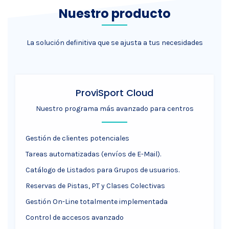
Nuestro producto
La solución definitiva que se ajusta a tus necesidades
ProviSport Cloud
Nuestro programa más avanzado para centros
Gestión de clientes potenciales
Tareas automatizadas (envíos de E-Mail).
Catálogo de Listados para Grupos de usuarios.
Reservas de Pistas, PT y Clases Colectivas
Gestión On-Line totalmente implementada
Control de accesos avanzado