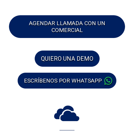
AGENDAR LLAMADA CON UN
COMERCIAL
QUIERO UNA DEMO
ESCRÍBENOS POR WHATSAPP