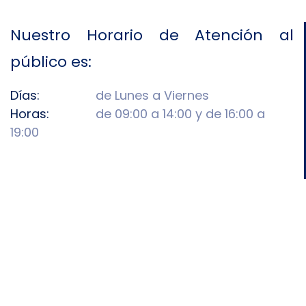
Nuestro Horario de Atención al
público es:
Días:
de Lunes a Viernes
Horas:
de 09:00 a 14:00 y de 16:00 a
19:00