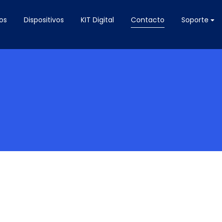
os
Dispositivos
KIT Digital
Contacto
Soporte