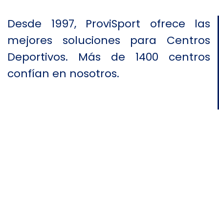
Desde 1997, ProviSport ofrece las
mejores soluciones para Centros
Deportivos. Más de 1400 centros
confían en nosotros.