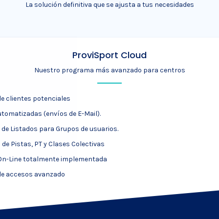
La solución definitiva que se ajusta a tus necesidades
ProviSport Cloud
Nuestro programa más avanzado para centros
e clientes potenciales
utomatizadas (envíos de E-Mail).
 de Listados para Grupos de usuarios.
de Pistas, PT y Clases Colectivas
On-Line totalmente implementada
de accesos avanzado