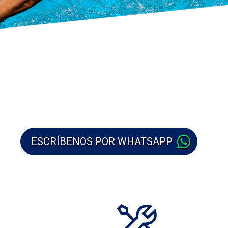
ESCRÍBENOS POR WHATSAPP