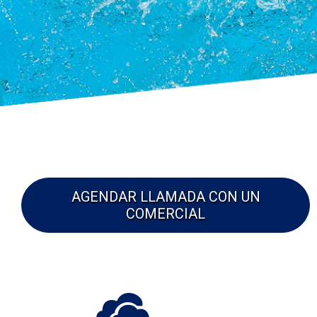
AGENDAR LLAMADA CON UN
COMERCIAL