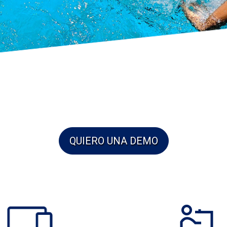
QUIERO UNA DEMO