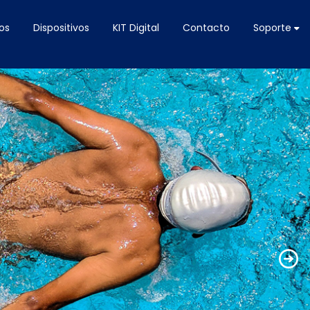
os
Dispositivos
KIT Digital
Contacto
Soporte