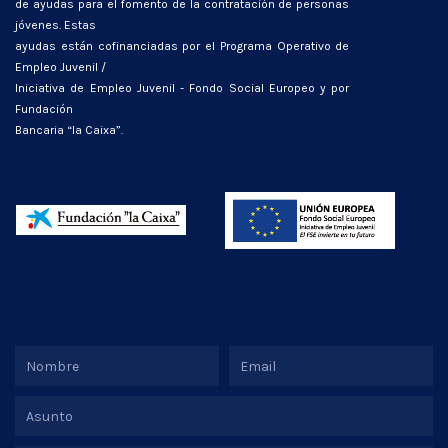
de ayudas para el fomento de la contratación de personas
jóvenes. Estas
ayudas están cofinanciadas por el Programa Operativo de
Empleo Juvenil /
Iniciativa de Empleo Juvenil - Fondo Social Europeo y por
Fundación
Bancaria “la Caixa”.