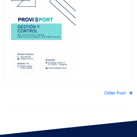
Older Post