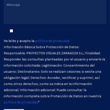
He leído y acepto la
política de privacidad.
Información Básica Sobre Protección de Datos:
Responsable: PROYECTOS VISUALES ZARAGOZA S.L.; Finalidad:
Responder las consultas planteadas por el usuario y enviarle la
información solicitada; Legitimación: Consentimiento del
usuario; Destinatarios: Solo se realizan cesiones si existe una
obligación legal; Derechos: Acceder, rectificar y suprimir, así
como otros derechos, como se indica en la información
adicional; Información adicional: Puede consultar la
información completa sobre Protección de Datos en nuestra
política de privacidad
*