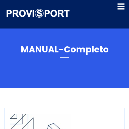
MANUAL-Completo