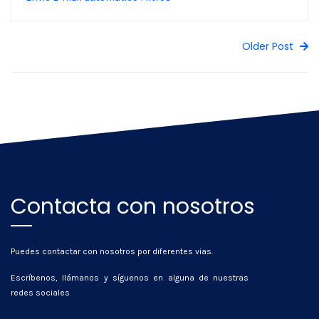
Older Post
Contacta con nosotros
Puedes contactar con nosotros por diferentes vias.
Escríbenos, llámanos y síguenos en alguna de nuestras
redes sociales