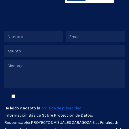
He leído y acepto la
política de privacidad.
Información Básica Sobre Protección de Datos:
Responsable: PROYECTOS VISUALES ZARAGOZA S.L.; Finalidad: