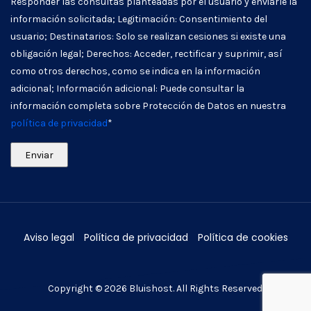
Responder las consultas planteadas por el usuario y enviarle la
información solicitada; Legitimación: Consentimiento del
usuario; Destinatarios: Solo se realizan cesiones si existe una
obligación legal; Derechos: Acceder, rectificar y suprimir, así
como otros derechos, como se indica en la información
adicional; Información adicional: Puede consultar la
información completa sobre Protección de Datos en nuestra
política de privacidad
*
Aviso legal
Política de privacidad
Política de cookies
Copyright © 2026
Bluishost
. All Rights Reserved.