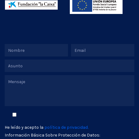
He leído y acepto la
política de privacidad.
Información Básica Sobre Protección de Datos: