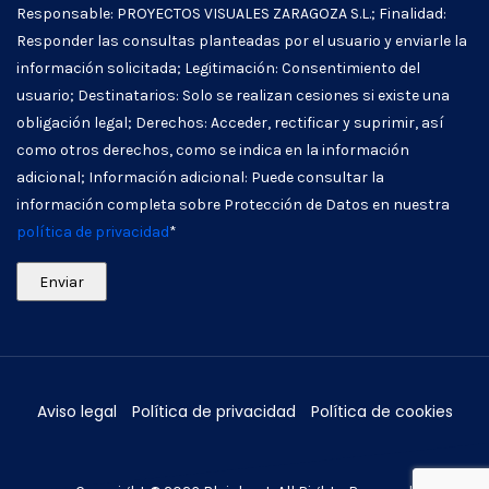
Responsable: PROYECTOS VISUALES ZARAGOZA S.L.; Finalidad:
Responder las consultas planteadas por el usuario y enviarle la
información solicitada; Legitimación: Consentimiento del
usuario; Destinatarios: Solo se realizan cesiones si existe una
obligación legal; Derechos: Acceder, rectificar y suprimir, así
como otros derechos, como se indica en la información
adicional; Información adicional: Puede consultar la
información completa sobre Protección de Datos en nuestra
política de privacidad
*
Aviso legal
Política de privacidad
Política de cookies