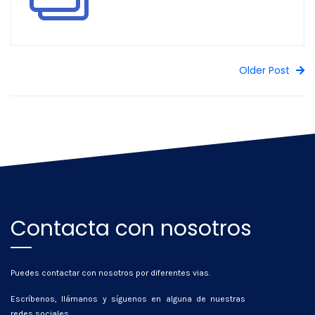
Older Post
Contacta con nosotros
Puedes contactar con nosotros por diferentes vias.
Escríbenos, llámanos y síguenos en alguna de nuestras
redes sociales