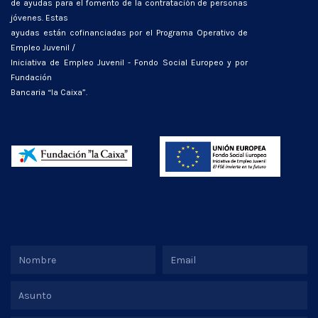
de ayudas para el fomento de la contratación de personas
jóvenes. Estas
ayudas están cofinanciadas por el Programa Operativo de
Empleo Juvenil /
Iniciativa de Empleo Juvenil - Fondo Social Europeo y por
Fundación
Bancaria “la Caixa”.