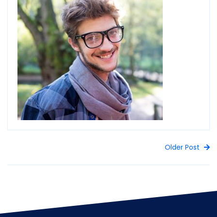
Older Post