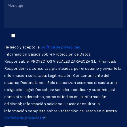
He leído y acepto la
política de privacidad.
Información Básica Sobre Protección de Datos:
Responsable: PROYECTOS VISUALES ZARAGOZA S.L.; Finalidad:
Responder las consultas planteadas por el usuario y enviarle la
información solicitada; Legitimación: Consentimiento del
usuario; Destinatarios: Solo se realizan cesiones si existe una
obligación legal; Derechos: Acceder, rectificar y suprimir, así
como otros derechos, como se indica en la información
adicional; Información adicional: Puede consultar la
información completa sobre Protección de Datos en nuestra
política de privacidad
*