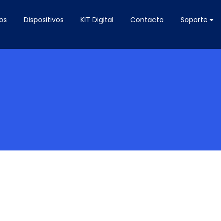
os
Dispositivos
KIT Digital
Contacto
Soporte