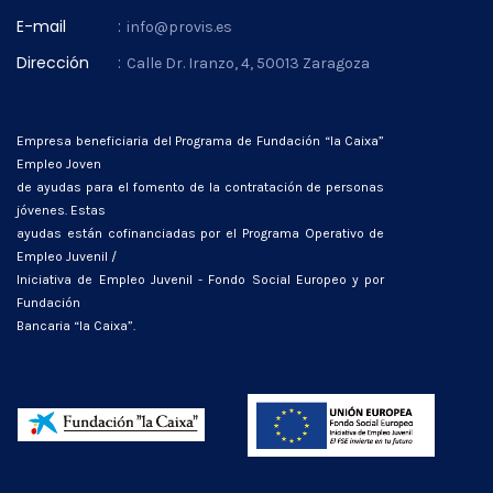
E-mail
:
info@provis.es
Dirección
:
Calle Dr. Iranzo, 4, 50013 Zaragoza
Empresa beneficiaria del Programa de Fundación “la Caixa”
Empleo Joven
de ayudas para el fomento de la contratación de personas
jóvenes. Estas
ayudas están cofinanciadas por el Programa Operativo de
Empleo Juvenil /
Iniciativa de Empleo Juvenil - Fondo Social Europeo y por
Fundación
Bancaria “la Caixa”.