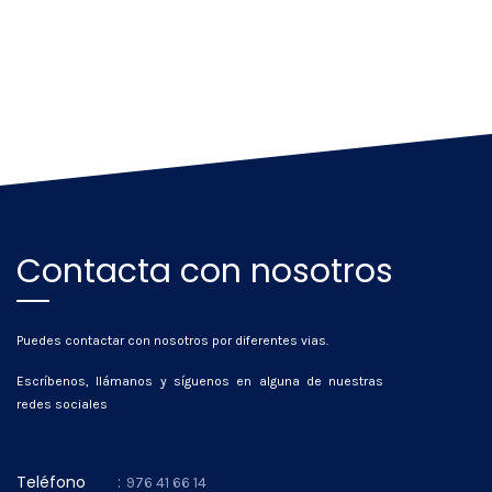
Contacta con nosotros
Puedes contactar con nosotros por diferentes vias.
Escríbenos, llámanos y síguenos en alguna de nuestras
redes sociales
Teléfono
:
976 41 66 14