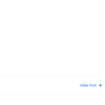
Older Post