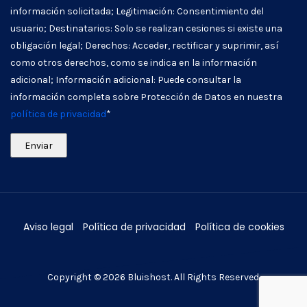
información solicitada; Legitimación: Consentimiento del
usuario; Destinatarios: Solo se realizan cesiones si existe una
obligación legal; Derechos: Acceder, rectificar y suprimir, así
como otros derechos, como se indica en la información
adicional; Información adicional: Puede consultar la
información completa sobre Protección de Datos en nuestra
política de privacidad
*
Aviso legal
Política de privacidad
Política de cookies
Copyright © 2026
Bluishost
. All Rights Reserved.