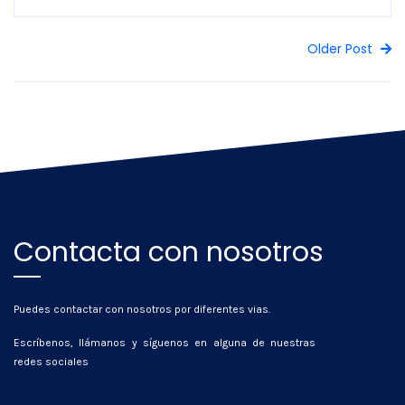
Older Post
Contacta con nosotros
Puedes contactar con nosotros por diferentes vias.
Escríbenos, llámanos y síguenos en alguna de nuestras
redes sociales