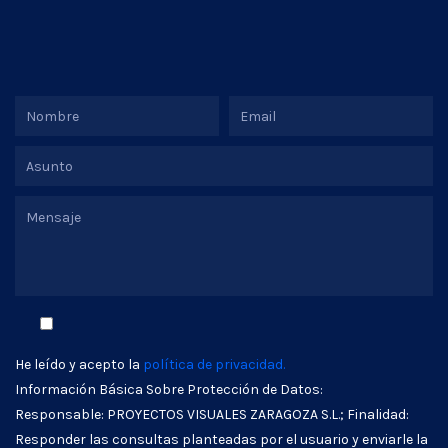
He leído y acepto la
política de privacidad.
Información Básica Sobre Protección de Datos:
Responsable: PROYECTOS VISUALES ZARAGOZA S.L.; Finalidad:
Responder las consultas planteadas por el usuario y enviarle la