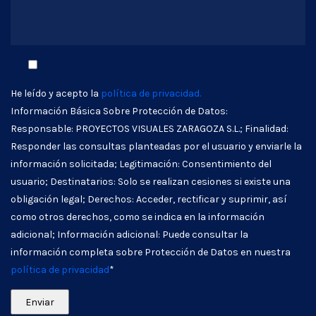
He leído y acepto la
política de privacidad.
Información Básica Sobre Protección de Datos:
Responsable: PROYECTOS VISUALES ZARAGOZA S.L.; Finalidad:
Responder las consultas planteadas por el usuario y enviarle la
información solicitada; Legitimación: Consentimiento del
usuario; Destinatarios: Solo se realizan cesiones si existe una
obligación legal; Derechos: Acceder, rectificar y suprimir, así
como otros derechos, como se indica en la información
adicional; Información adicional: Puede consultar la
información completa sobre Protección de Datos en nuestra
política de privacidad
*