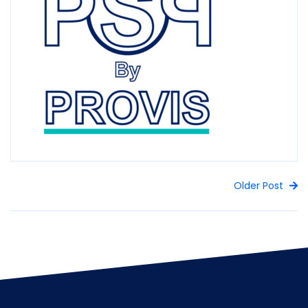
Older Post