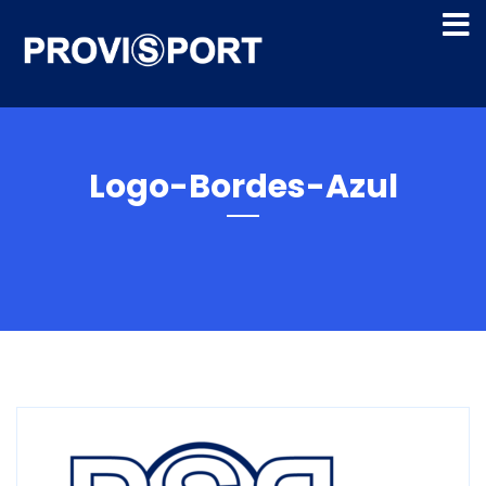
Logo-Bordes-Azul