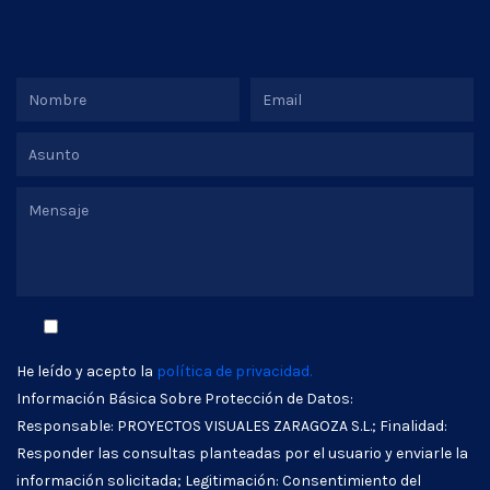
He leído y acepto la
política de privacidad.
Información Básica Sobre Protección de Datos:
Responsable: PROYECTOS VISUALES ZARAGOZA S.L.; Finalidad:
Responder las consultas planteadas por el usuario y enviarle la
información solicitada; Legitimación: Consentimiento del