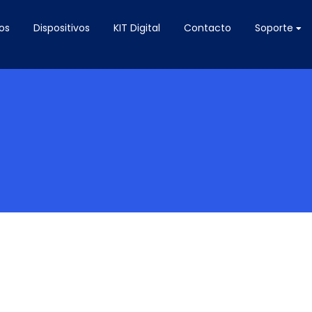
os
Dispositivos
KIT Digital
Contacto
Soporte