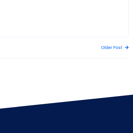
Older Post