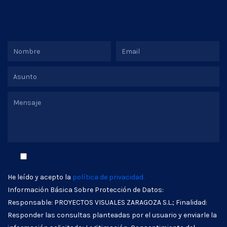
He leído y acepto la
política de privacidad.
Información Básica Sobre Protección de Datos:
Responsable: PROYECTOS VISUALES ZARAGOZA S.L.; Finalidad:
Responder las consultas planteadas por el usuario y enviarle la