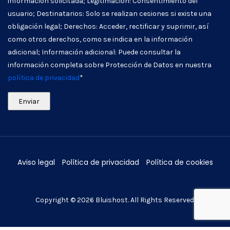
información solicitada; Legitimación: Consentimiento del
usuario; Destinatarios: Solo se realizan cesiones si existe una
obligación legal; Derechos: Acceder, rectificar y suprimir, así
como otros derechos, como se indica en la información
adicional; Información adicional: Puede consultar la
información completa sobre Protección de Datos en nuestra
política de privacidad
*
Aviso legal
Política de privacidad
Política de cookies
Copyright © 2026
Bluishost
. All Rights Reserved.