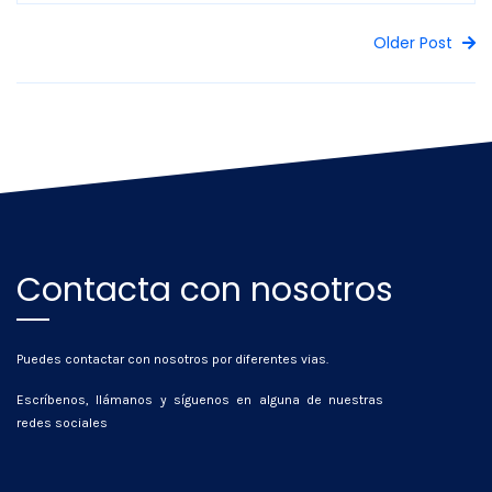
Older Post
Contacta con nosotros
Puedes contactar con nosotros por diferentes vias.
Escríbenos, llámanos y síguenos en alguna de nuestras
redes sociales