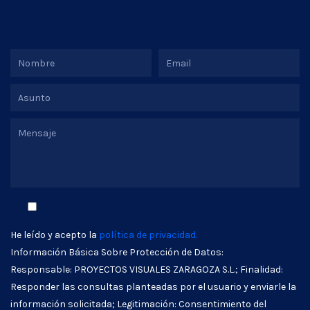
He leído y acepto la
política de privacidad.
Información Básica Sobre Protección de Datos:
Responsable: PROYECTOS VISUALES ZARAGOZA S.L.; Finalidad:
Responder las consultas planteadas por el usuario y enviarle la
información solicitada; Legitimación: Consentimiento del