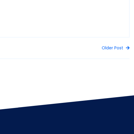
Older Post