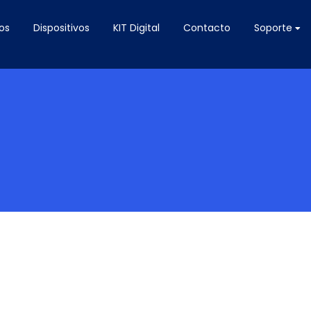
os
Dispositivos
KIT Digital
Contacto
Soporte