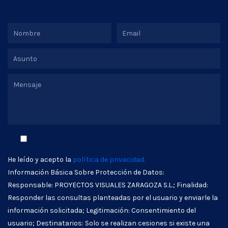
He leído y acepto la
política de privacidad.
Información Básica Sobre Protección de Datos:
Responsable: PROYECTOS VISUALES ZARAGOZA S.L.; Finalidad:
Responder las consultas planteadas por el usuario y enviarle la
información solicitada; Legitimación: Consentimiento del
usuario; Destinatarios: Solo se realizan cesiones si existe una