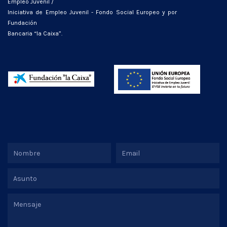
Empleo Juvenil /
Iniciativa de Empleo Juvenil - Fondo Social Europeo y por
Fundación
Bancaria “la Caixa”.