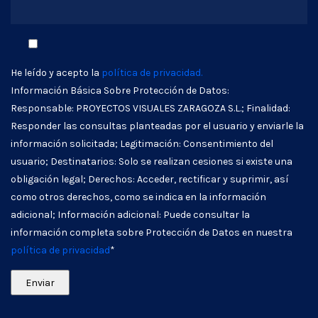
He leído y acepto la
política de privacidad.
Información Básica Sobre Protección de Datos:
Responsable: PROYECTOS VISUALES ZARAGOZA S.L.; Finalidad:
Responder las consultas planteadas por el usuario y enviarle la
información solicitada; Legitimación: Consentimiento del
usuario; Destinatarios: Solo se realizan cesiones si existe una
obligación legal; Derechos: Acceder, rectificar y suprimir, así
como otros derechos, como se indica en la información
adicional; Información adicional: Puede consultar la
información completa sobre Protección de Datos en nuestra
política de privacidad
*