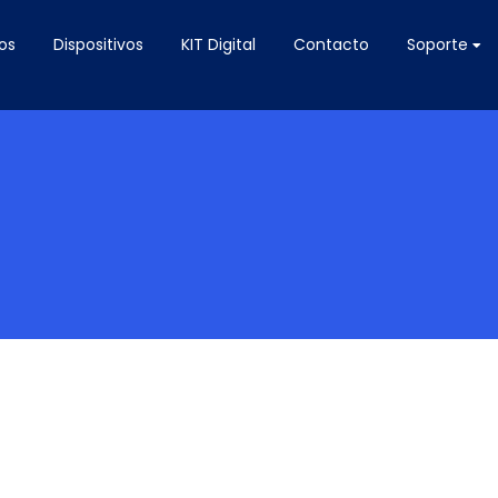
os
Dispositivos
KIT Digital
Contacto
Soporte