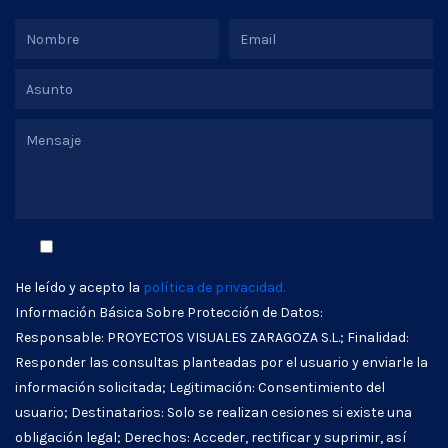
He leído y acepto la
política de privacidad.
Información Básica Sobre Protección de Datos:
Responsable: PROYECTOS VISUALES ZARAGOZA S.L.; Finalidad:
Responder las consultas planteadas por el usuario y enviarle la
información solicitada; Legitimación: Consentimiento del
usuario; Destinatarios: Solo se realizan cesiones si existe una
obligación legal; Derechos: Acceder, rectificar y suprimir, así