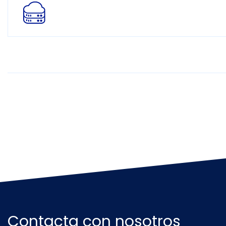
Contacta con nosotros