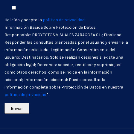
He leído y acepto la
política de privacidad.
Información Básica Sobre Protección de Datos:
Responsable: PROYECTOS VISUALES ZARAGOZA S.L.; Finalidad:
Responder las consultas planteadas por el usuario y enviarle la
información solicitada; Legitimación: Consentimiento del
usuario; Destinatarios: Solo se realizan cesiones si existe una
obligación legal; Derechos: Acceder, rectificar y suprimir, así
como otros derechos, como se indica en la información
adicional; Información adicional: Puede consultar la
información completa sobre Protección de Datos en nuestra
política de privacidad
*