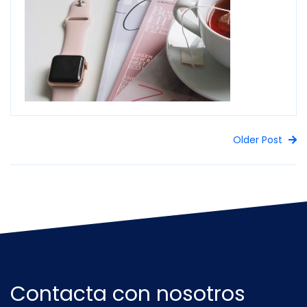
Older Post
Contacta con nosotros