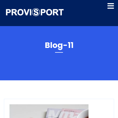
Blog-11