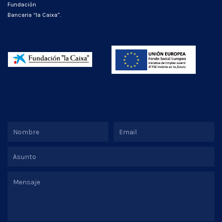
Fundación
Bancaria “la Caixa”.