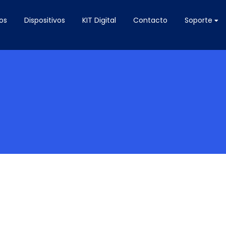
os
Dispositivos
KIT Digital
Contacto
Soporte