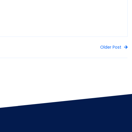
Older Post