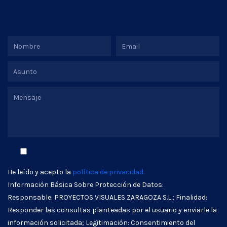
He leído y acepto la
política de privacidad.
Información Básica Sobre Protección de Datos:
Responsable: PROYECTOS VISUALES ZARAGOZA S.L.; Finalidad:
Responder las consultas planteadas por el usuario y enviarle la
información solicitada; Legitimación: Consentimiento del