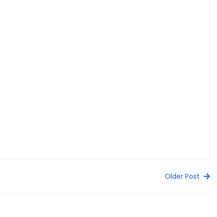
Older Post