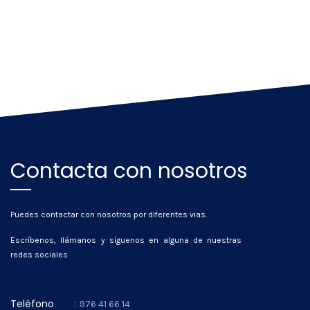
Contacta con nosotros
Puedes contactar con nosotros por diferentes vias.
Escríbenos, llámanos y síguenos en alguna de nuestras
redes sociales
Teléfono
:
976 41 66 14