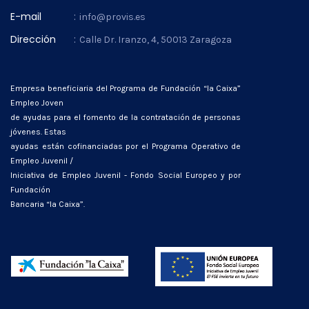
E-mail
:
info@provis.es
Dirección
:
Calle Dr. Iranzo, 4, 50013 Zaragoza
Empresa beneficiaria del Programa de Fundación “la Caixa”
Empleo Joven
de ayudas para el fomento de la contratación de personas
jóvenes. Estas
ayudas están cofinanciadas por el Programa Operativo de
Empleo Juvenil /
Iniciativa de Empleo Juvenil - Fondo Social Europeo y por
Fundación
Bancaria “la Caixa”.