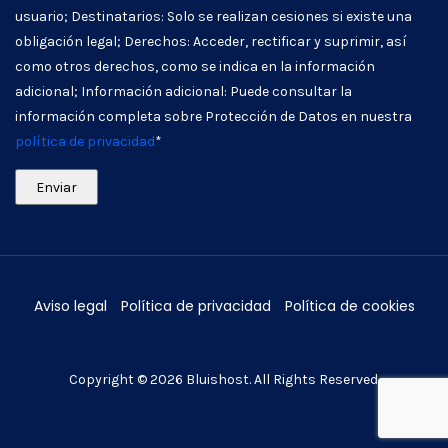
usuario; Destinatarios: Solo se realizan cesiones si existe una
obligación legal; Derechos: Acceder, rectificar y suprimir, así
como otros derechos, como se indica en la información
adicional; Información adicional: Puede consultar la
información completa sobre Protección de Datos en nuestra
política de privacidad
*
Aviso legal
Política de privacidad
Política de cookies
Copyright © 2026
Bluishost
. All Rights Reserved.