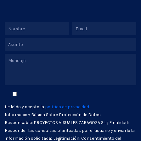
He leído y acepto la
política de privacidad.
Información Básica Sobre Protección de Datos:
Responsable: PROYECTOS VISUALES ZARAGOZA S.L.; Finalidad:
Responder las consultas planteadas por el usuario y enviarle la
información solicitada; Legitimación: Consentimiento del