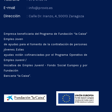
E-mail
:
info@provis.es
Dirección
:
Calle Dr. Iranzo, 4, 50013 Zaragoza
Empresa beneficiaria del Programa de Fundación “la Caixa”
Empleo Joven
de ayudas para el fomento de la contratación de personas
jóvenes. Estas
ayudas están cofinanciadas por el Programa Operativo de
Empleo Juvenil /
Iniciativa de Empleo Juvenil - Fondo Social Europeo y por
Fundación
Bancaria “la Caixa”.