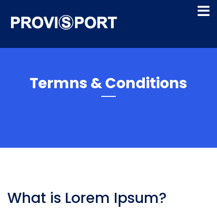
Termns & Conditions
What is Lorem Ipsum?