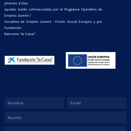
jóvenes. Estas
ayudas están cofinanciadas por el Programa Operativo de
Empleo Juvenil /
Iniciativa de Empleo Juvenil - Fondo Social Europeo y por
Fundación
Bancaria “la Caixa”.