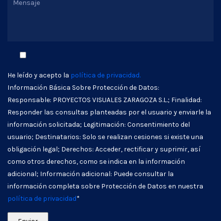
He leído y acepto la
política de privacidad.
Información Básica Sobre Protección de Datos:
Responsable: PROYECTOS VISUALES ZARAGOZA S.L.; Finalidad:
Responder las consultas planteadas por el usuario y enviarle la
información solicitada; Legitimación: Consentimiento del
usuario; Destinatarios: Solo se realizan cesiones si existe una
obligación legal; Derechos: Acceder, rectificar y suprimir, así
como otros derechos, como se indica en la información
adicional; Información adicional: Puede consultar la
información completa sobre Protección de Datos en nuestra
política de privacidad
*