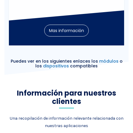
Mas información
Puedes ver en los siguientes enlaces los
módulos
o
los
dispositivos
compatibles
Información para nuestros
clientes
Una recopilación de información relevante relacionada con
nuestras aplicaciones