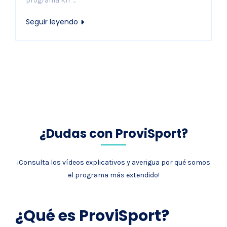
programa KIT ...
Seguir leyendo
¿Dudas con ProviSport?
¡Consulta los vídeos explicativos y averigua por qué somos
el programa más extendido!
¿Qué es ProviSport?