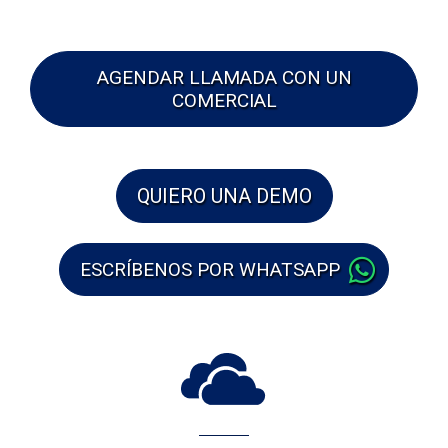
AGENDAR LLAMADA CON UN
COMERCIAL
QUIERO UNA DEMO
ESCRÍBENOS POR WHATSAPP