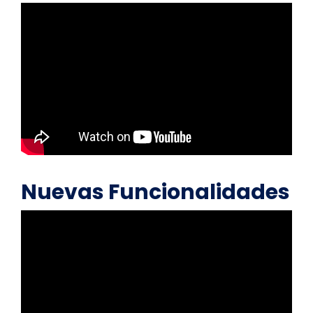
Nuevas Funcionalidades