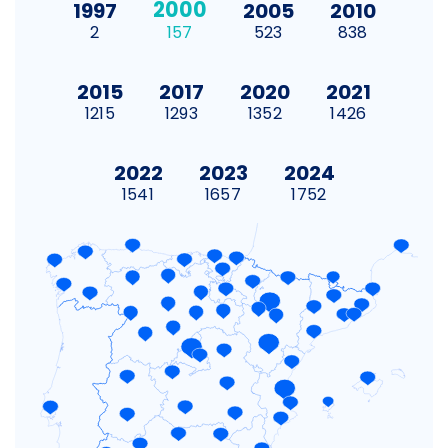
2000
1997
2005
2010
2
157
523
838
2015
2017
2020
2021
1215
1293
1352
1426
2022
2023
2024
1541
1657
1752