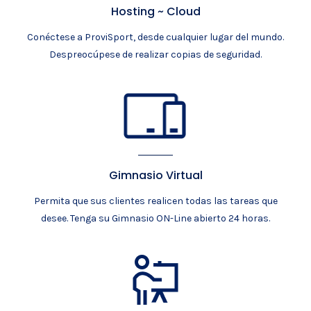
Hosting ~ Cloud
Conéctese a ProviSport, desde cualquier lugar del mundo.
Despreocúpese de realizar copias de seguridad.
Gimnasio Virtual
Permita que sus clientes realicen todas las tareas que
desee. Tenga su Gimnasio ON-Line abierto 24 horas.