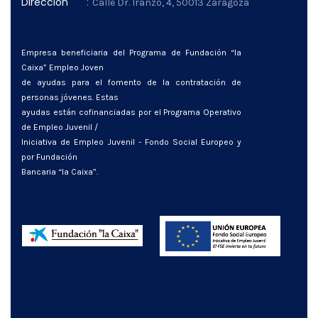
Dirección
:
Calle Dr. Iranzo, 4, 50013 Zaragoza
Empresa beneficiaria del Programa de Fundación “la
Caixa” Empleo Joven
de ayudas para el fomento de la contratación de
personas jóvenes. Estas
ayudas están cofinanciadas por el Programa Operativo
de Empleo Juvenil /
Iniciativa de Empleo Juvenil - Fondo Social Europeo y
por Fundación
Bancaria “la Caixa”.