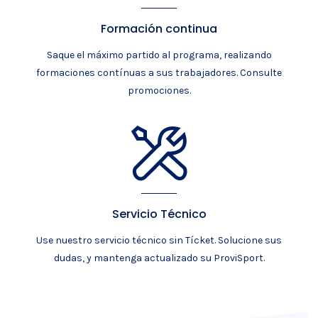
Formación continua
Saque el máximo partido al programa, realizando
formaciones contínuas a sus trabajadores. Consulte
promociones.
Servicio Técnico
Use nuestro servicio técnico sin Tícket. Solucione sus
dudas, y mantenga actualizado su ProviSport.