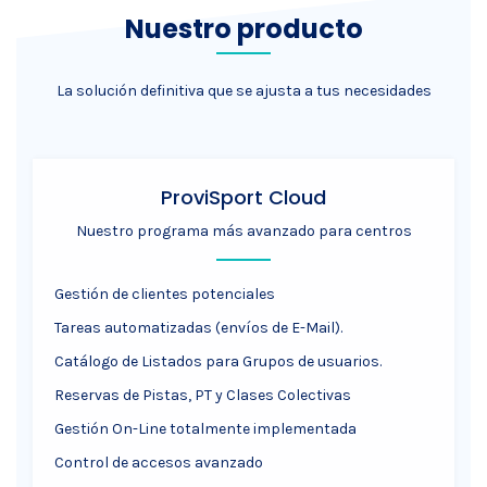
Nuestro producto
La solución definitiva que se ajusta a tus necesidades
ProviSport Cloud
Nuestro programa más avanzado para centros
Gestión de clientes potenciales
Tareas automatizadas (envíos de E-Mail).
Catálogo de Listados para Grupos de usuarios.
Reservas de Pistas, PT y Clases Colectivas
Gestión On-Line totalmente implementada
Control de accesos avanzado