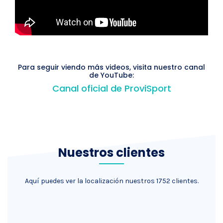
Para seguir viendo más videos, visita nuestro canal
de YouTube:
Canal oficial de ProviSport
Nuestros clientes
Aquí puedes ver la localización nuestros 1752 clientes.