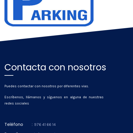
Contacta con nosotros
Puedes contactar con nosotros por diferentes vias.
Escríbenos, llámanos y síguenos en alguna de nuestras
redes sociales
Teléfono
:
976 41 66 14