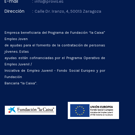
E-mail
:
info@provis.es
Dirección
:
Calle Dr. Iranzo, 4, 50013 Zaragoza
Empresa beneficiaria del Programa de Fundación “la Caixa”
Empleo Joven
de ayudas para el fomento de la contratación de personas
jóvenes. Estas
ayudas están cofinanciadas por el Programa Operativo de
Empleo Juvenil /
Iniciativa de Empleo Juvenil - Fondo Social Europeo y por
Fundación
Bancaria “la Caixa”.