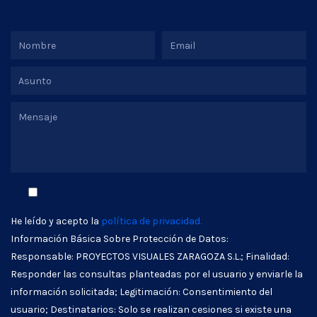
He leído y acepto la
política de privacidad.
Información Básica Sobre Protección de Datos:
Responsable: PROYECTOS VISUALES ZARAGOZA S.L.; Finalidad:
Responder las consultas planteadas por el usuario y enviarle la
información solicitada; Legitimación: Consentimiento del
usuario; Destinatarios: Solo se realizan cesiones si existe una