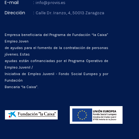
E-mail
:
info@provis.es
Dirección
:
Calle Dr. Iranzo, 4, 50013 Zaragoza
Empresa beneficiaria del Programa de Fundación “la Caixa”
Empleo Joven
de ayudas para el fomento de la contratación de personas
jóvenes. Estas
ayudas están cofinanciadas por el Programa Operativo de
Empleo Juvenil /
Iniciativa de Empleo Juvenil - Fondo Social Europeo y por
Fundación
Bancaria “la Caixa”.