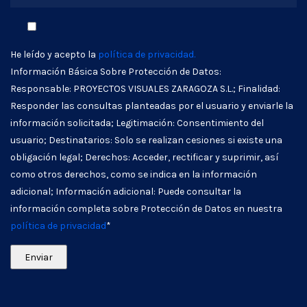
He leído y acepto la
política de privacidad.
Información Básica Sobre Protección de Datos:
Responsable: PROYECTOS VISUALES ZARAGOZA S.L.; Finalidad:
Responder las consultas planteadas por el usuario y enviarle la
información solicitada; Legitimación: Consentimiento del
usuario; Destinatarios: Solo se realizan cesiones si existe una
obligación legal; Derechos: Acceder, rectificar y suprimir, así
como otros derechos, como se indica en la información
adicional; Información adicional: Puede consultar la
información completa sobre Protección de Datos en nuestra
política de privacidad
*