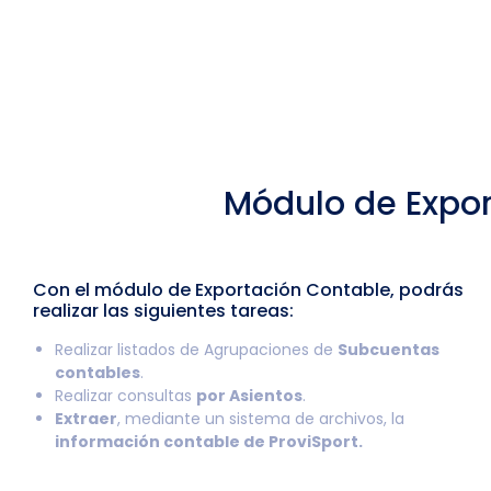
Módulo de Expor
Con el módulo de Exportación Contable, podrás
realizar las siguientes tareas:
Realizar listados de Agrupaciones de
Subcuentas
contables
.
Realizar consultas
por Asientos
.
Extraer
, mediante un sistema de archivos, la
información contable de ProviSport.