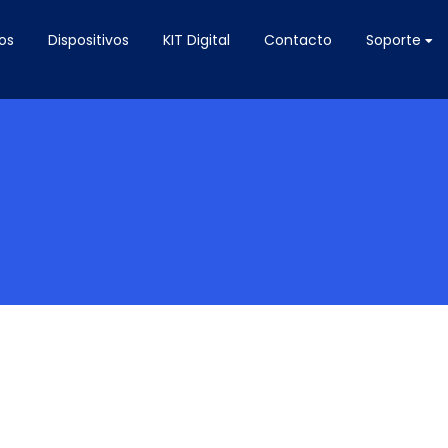
os
Dispositivos
KIT Digital
Contacto
Soporte