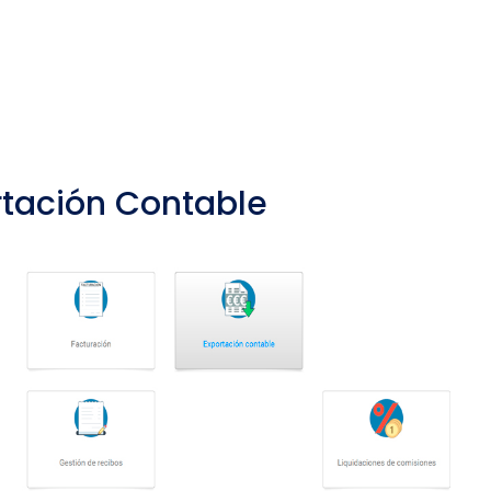
tación Contable