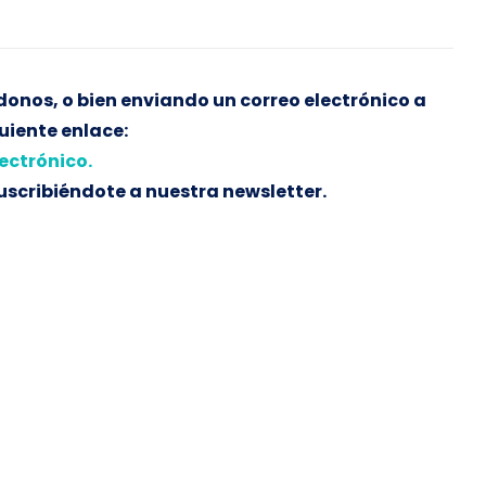
onos, o bien enviando un correo electrónico a
uiente enlace:
ectrónico.
scribiéndote a nuestra newsletter.