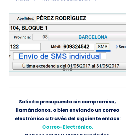
Solicita presupuesto sin compromiso,
llamándonos, o bien enviando un correo
electrónico a través del siguiente enlace:
Correo-Electrónico.