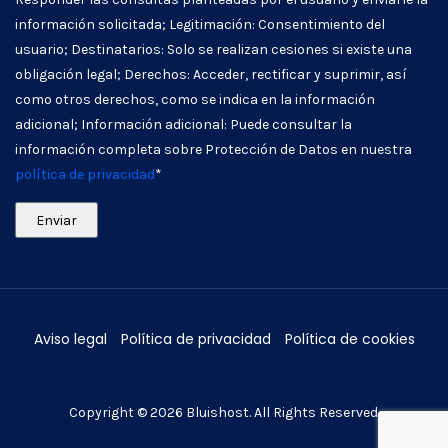
información solicitada; Legitimación: Consentimiento del
usuario; Destinatarios: Solo se realizan cesiones si existe una
obligación legal; Derechos: Acceder, rectificar y suprimir, así
como otros derechos, como se indica en la información
adicional; Información adicional: Puede consultar la
información completa sobre Protección de Datos en nuestra
política de privacidad
*
Aviso legal
Política de privacidad
Política de cookies
Copyright © 2026
Bluishost
. All Rights Reserved.