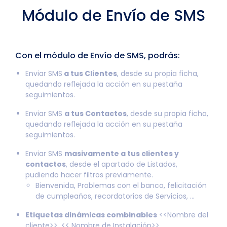
Módulo de Envío de SMS
Con el módulo de Envío de SMS, podrás:
Enviar SMS
a tus Clientes
, desde su propia ficha,
quedando reflejada la acción en su pestaña
seguimientos.
Enviar SMS
a tus Contactos
, desde su propia ficha,
quedando reflejada la acción en su pestaña
seguimientos.
Enviar SMS
masivamente a tus clientes y
contactos
, desde el apartado de Listados,
pudiendo hacer filtros previamente.
Bienvenida, Problemas con el banco, felicitación
de cumpleaños, recordatorios de Servicios, …
Etiquetas dinámicas combinables
<<Nombre del
cliente>>, << Nombre de Instalación>>.