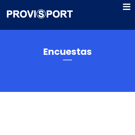
Encuestas