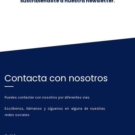
suscribiéndote a nuestra newsletter.
Contacta con nosotros
Puedes contactar con nosotros por diferentes vias.
Escríbenos, llámanos y síguenos en alguna de nuestras
redes sociales