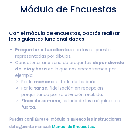
Módulo de Encuestas
Con el módulo de encuestas, podrás realizar
las siguientes funcionalidades:
Preguntar a tus clientes
con las respuestas
representadas por dibujos.
Concatenar una serie de preguntas
dependiendo
del día y hora
en la que nos encontremos, por
ejemplo:
Por la
mañana
: estado de los baños.
Por la
tarde
, fidelización en recepción
preguntando por su atención recibida.
Fines de semana
, estado de las máquinas de
fuerza.
Puedes configurar el módulo, siguiendo las instrucciones
del siguiente manual:
Manual de Encuestas.