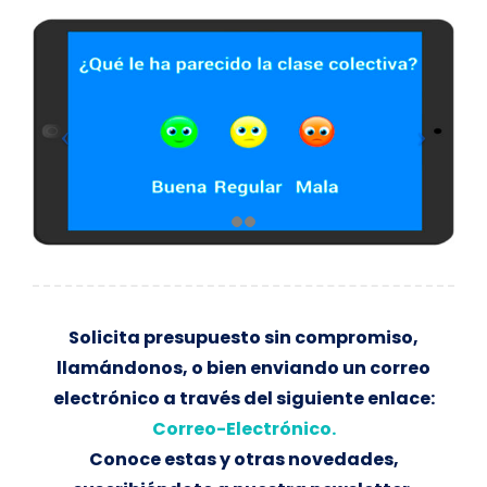
Solicita presupuesto sin compromiso,
llamándonos, o bien enviando un correo
electrónico a través del siguiente enlace:
Correo-Electrónico.
Conoce estas y otras novedades,