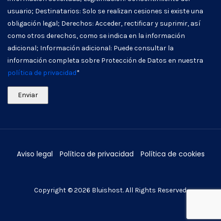
usuario; Destinatarios: Solo se realizan cesiones si existe una
obligación legal; Derechos: Acceder, rectificar y suprimir, así
como otros derechos, como se indica en la información
adicional; Información adicional: Puede consultar la
información completa sobre Protección de Datos en nuestra
política de privacidad
*
Aviso legal
Política de privacidad
Política de cookies
Copyright © 2026
Bluishost
. All Rights Reserved.