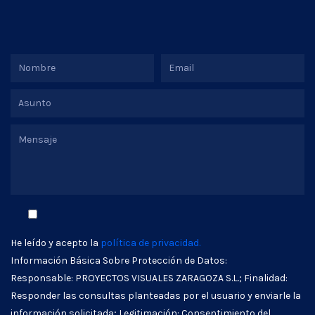
He leído y acepto la
política de privacidad.
Información Básica Sobre Protección de Datos:
Responsable: PROYECTOS VISUALES ZARAGOZA S.L.; Finalidad:
Responder las consultas planteadas por el usuario y enviarle la
información solicitada; Legitimación: Consentimiento del