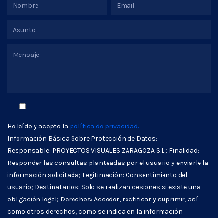
He leído y acepto la
política de privacidad.
Información Básica Sobre Protección de Datos:
Responsable: PROYECTOS VISUALES ZARAGOZA S.L.; Finalidad:
Responder las consultas planteadas por el usuario y enviarle la
información solicitada; Legitimación: Consentimiento del
usuario; Destinatarios: Solo se realizan cesiones si existe una
obligación legal; Derechos: Acceder, rectificar y suprimir, así
como otros derechos, como se indica en la información