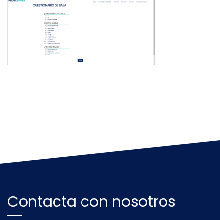
Contacta con nosotros