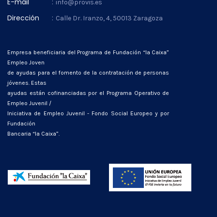
E-mail
:
info@provis.es
Dirección
:
Calle Dr. Iranzo, 4, 50013 Zaragoza
Empresa beneficiaria del Programa de Fundación “la Caixa”
Empleo Joven
de ayudas para el fomento de la contratación de personas
jóvenes. Estas
ayudas están cofinanciadas por el Programa Operativo de
Empleo Juvenil /
Iniciativa de Empleo Juvenil - Fondo Social Europeo y por
Fundación
Bancaria “la Caixa”.