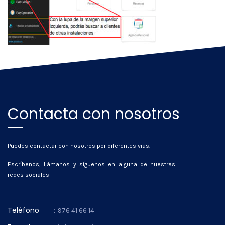
Contacta con nosotros
Puedes contactar con nosotros por diferentes vias.
Escríbenos, llámanos y síguenos en alguna de nuestras
redes sociales
Teléfono
:
976 41 66 14