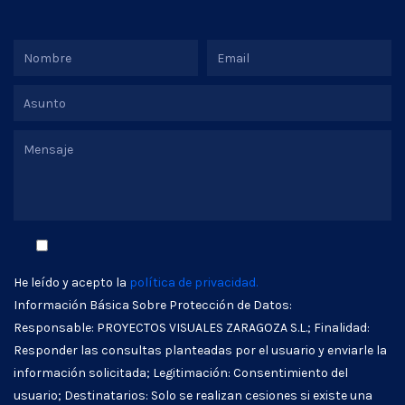
He leído y acepto la
política de privacidad.
Información Básica Sobre Protección de Datos:
Responsable: PROYECTOS VISUALES ZARAGOZA S.L.; Finalidad:
Responder las consultas planteadas por el usuario y enviarle la
información solicitada; Legitimación: Consentimiento del
usuario; Destinatarios: Solo se realizan cesiones si existe una