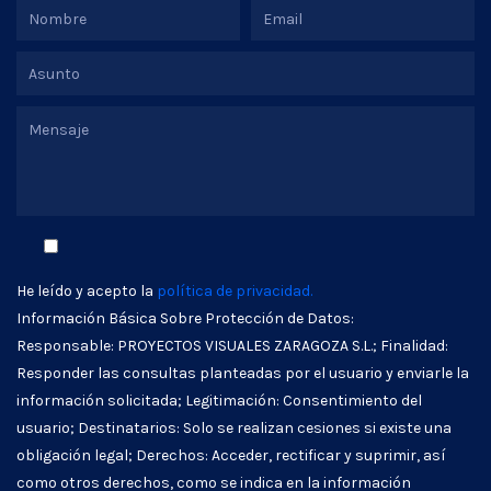
He leído y acepto la
política de privacidad.
Información Básica Sobre Protección de Datos:
Responsable: PROYECTOS VISUALES ZARAGOZA S.L.; Finalidad:
Responder las consultas planteadas por el usuario y enviarle la
información solicitada; Legitimación: Consentimiento del
usuario; Destinatarios: Solo se realizan cesiones si existe una
obligación legal; Derechos: Acceder, rectificar y suprimir, así
como otros derechos, como se indica en la información