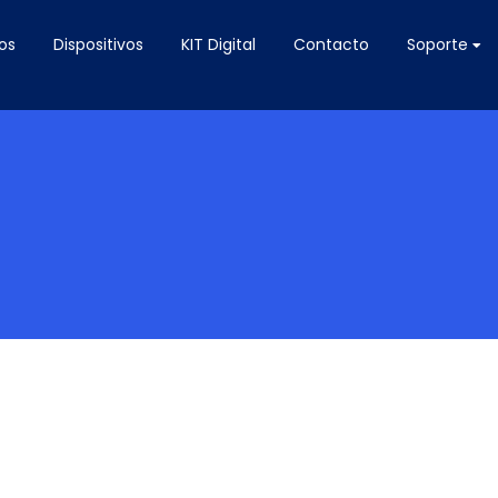
os
Dispositivos
KIT Digital
Contacto
Soporte