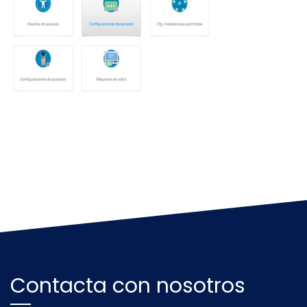
Contacta con nosotros