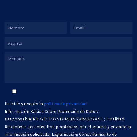
He leído y acepto la
política de privacidad.
Información Básica Sobre Protección de Datos:
Responsable: PROYECTOS VISUALES ZARAGOZA S.L.; Finalidad:
Responder las consultas planteadas por el usuario y enviarle la
información solicitada; Legitimación: Consentimiento del