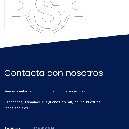
Contacta con nosotros
Puedes contactar con nosotros por diferentes vias.
Escríbenos, llámanos y síguenos en alguna de nuestras
redes sociales
Teléfono
:
976 41 66 14