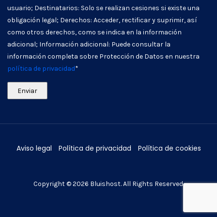
usuario; Destinatarios: Solo se realizan cesiones si existe una
obligación legal; Derechos: Acceder, rectificar y suprimir, así
como otros derechos, como se indica en la información
adicional; Información adicional: Puede consultar la
información completa sobre Protección de Datos en nuestra
política de privacidad
*
Aviso legal
Política de privacidad
Política de cookies
Copyright © 2026
Bluishost
. All Rights Reserved.