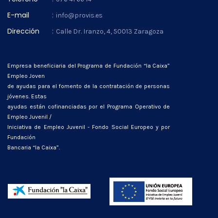
E-mail
:
info@provis.es
Dirección
:
Calle Dr. Iranzo, 4, 50013 Zaragoza
Empresa beneficiaria del Programa de Fundación “la Caixa”
Empleo Joven
de ayudas para el fomento de la contratación de personas
jóvenes. Estas
ayudas están cofinanciadas por el Programa Operativo de
Empleo Juvenil /
Iniciativa de Empleo Juvenil - Fondo Social Europeo y por
Fundación
Bancaria “la Caixa”.