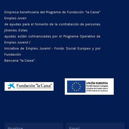
Empresa beneficiaria del Programa de Fundación “la Caixa”
Empleo Joven
de ayudas para el fomento de la contratación de personas
jóvenes. Estas
ayudas están cofinanciadas por el Programa Operativo de
Empleo Juvenil /
Iniciativa de Empleo Juvenil - Fondo Social Europeo y por
Fundación
Bancaria “la Caixa”.