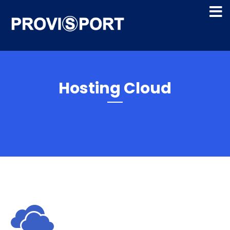
Hosting Cloud