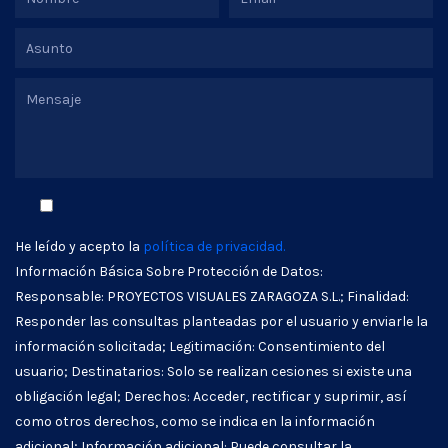
He leído y acepto la
política de privacidad.
Información Básica Sobre Protección de Datos:
Responsable: PROYECTOS VISUALES ZARAGOZA S.L.; Finalidad:
Responder las consultas planteadas por el usuario y enviarle la
información solicitada; Legitimación: Consentimiento del
usuario; Destinatarios: Solo se realizan cesiones si existe una
obligación legal; Derechos: Acceder, rectificar y suprimir, así
como otros derechos, como se indica en la información
adicional; Información adicional: Puede consultar la