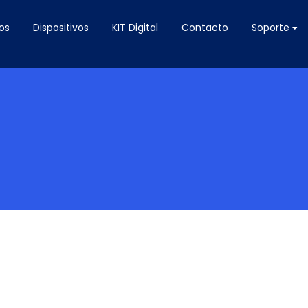
os
Dispositivos
KIT Digital
Contacto
Soporte