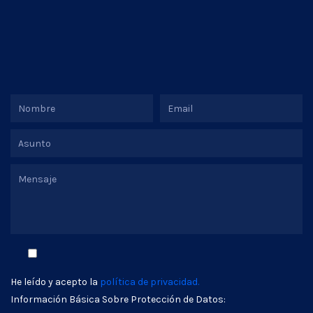
He leído y acepto la
política de privacidad.
Información Básica Sobre Protección de Datos: