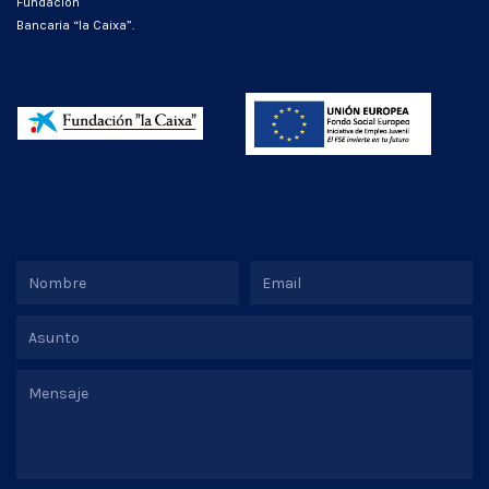
Fundación
Bancaria “la Caixa”.