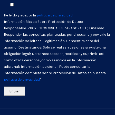
He leído y acepto la
política de privacidad.
Información Básica Sobre Protección de Datos:
Responsable: PROYECTOS VISUALES ZARAGOZA S.L.; Finalidad:
Responder las consultas planteadas por el usuario y enviarle la
información solicitada; Legitimación: Consentimiento del
usuario; Destinatarios: Solo se realizan cesiones si existe una
obligación legal; Derechos: Acceder, rectificar y suprimir, así
como otros derechos, como se indica en la información
adicional; Información adicional: Puede consultar la
información completa sobre Protección de Datos en nuestra
política de privacidad
*