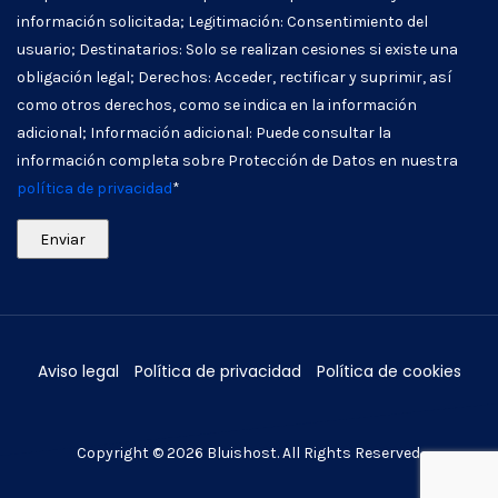
información solicitada; Legitimación: Consentimiento del
usuario; Destinatarios: Solo se realizan cesiones si existe una
obligación legal; Derechos: Acceder, rectificar y suprimir, así
como otros derechos, como se indica en la información
adicional; Información adicional: Puede consultar la
información completa sobre Protección de Datos en nuestra
política de privacidad
*
Aviso legal
Política de privacidad
Política de cookies
Copyright © 2026
Bluishost
. All Rights Reserved.