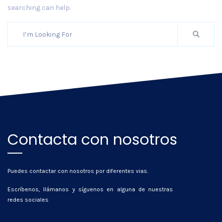
searching can help.
Contacta con nosotros
Puedes contactar con nosotros por diferentes vias.
Escríbenos, llámanos y síguenos en alguna de nuestras
redes sociales