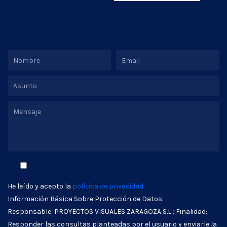
He leído y acepto la
política de privacidad.
Información Básica Sobre Protección de Datos:
Responsable: PROYECTOS VISUALES ZARAGOZA S.L.; Finalidad:
Responder las consultas planteadas por el usuario y enviarle la