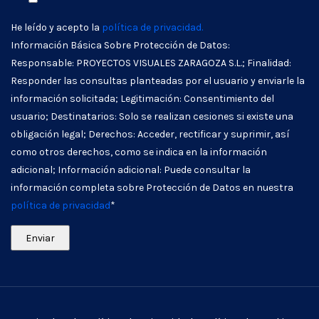
He leído y acepto la
política de privacidad.
Información Básica Sobre Protección de Datos:
Responsable: PROYECTOS VISUALES ZARAGOZA S.L.; Finalidad:
Responder las consultas planteadas por el usuario y enviarle la
información solicitada; Legitimación: Consentimiento del
usuario; Destinatarios: Solo se realizan cesiones si existe una
obligación legal; Derechos: Acceder, rectificar y suprimir, así
como otros derechos, como se indica en la información
adicional; Información adicional: Puede consultar la
información completa sobre Protección de Datos en nuestra
política de privacidad
*