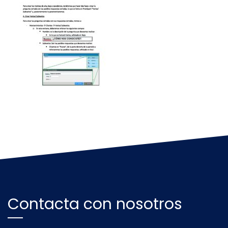
Contacta con nosotros