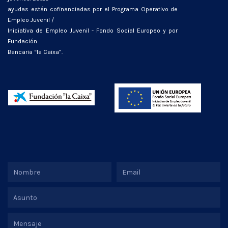
ayudas están cofinanciadas por el Programa Operativo de
Empleo Juvenil /
Iniciativa de Empleo Juvenil - Fondo Social Europeo y por
Fundación
Bancaria “la Caixa”.