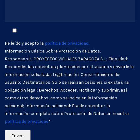
He leído y acepto la
política de privacidad.
Información Básica Sobre Protección de Datos:
Responsable: PROYECTOS VISUALES ZARAGOZA S.L.; Finalidad:
Responder las consultas planteadas por el usuario y enviarle la
información solicitada; Legitimación: Consentimiento del
usuario; Destinatarios: Solo se realizan cesiones si existe una
obligación legal; Derechos: Acceder, rectificar y suprimir, así
como otros derechos, como se indica en la información
adicional; Información adicional: Puede consultar la
información completa sobre Protección de Datos en nuestra
política de privacidad
*