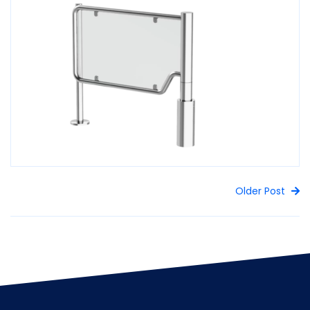
Older Post