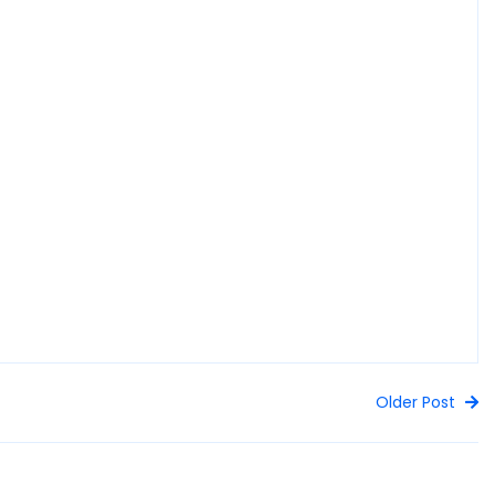
Older Post