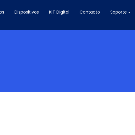
os
Dispositivos
KIT Digital
Contacto
Soporte