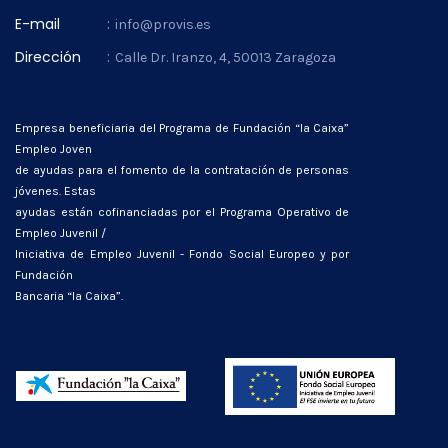
E-mail
:
info@provis.es
Dirección
:
Calle Dr. Iranzo, 4, 50013 Zaragoza
Empresa beneficiaria del Programa de Fundación “la Caixa”
Empleo Joven
de ayudas para el fomento de la contratación de personas
jóvenes. Estas
ayudas están cofinanciadas por el Programa Operativo de
Empleo Juvenil /
Iniciativa de Empleo Juvenil - Fondo Social Europeo y por
Fundación
Bancaria “la Caixa”.