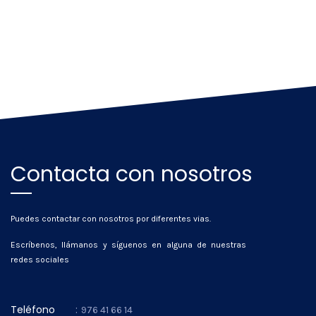
Contacta con nosotros
Puedes contactar con nosotros por diferentes vias.
Escríbenos, llámanos y síguenos en alguna de nuestras
redes sociales
Teléfono
:
976 41 66 14