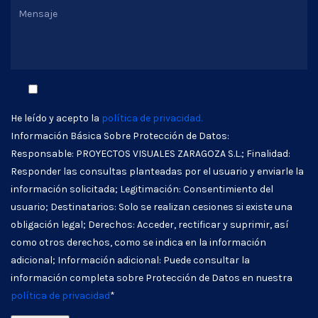
He leído y acepto la
política de privacidad.
Información Básica Sobre Protección de Datos:
Responsable: PROYECTOS VISUALES ZARAGOZA S.L.; Finalidad:
Responder las consultas planteadas por el usuario y enviarle la
información solicitada; Legitimación: Consentimiento del
usuario; Destinatarios: Solo se realizan cesiones si existe una
obligación legal; Derechos: Acceder, rectificar y suprimir, así
como otros derechos, como se indica en la información
adicional; Información adicional: Puede consultar la
información completa sobre Protección de Datos en nuestra
política de privacidad
*