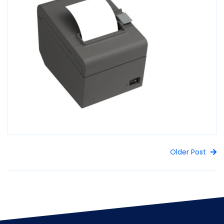
Older Post