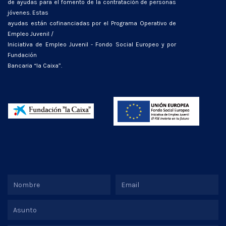
de ayudas para el fomento de la contratación de personas
jóvenes. Estas
ayudas están cofinanciadas por el Programa Operativo de
Empleo Juvenil /
Iniciativa de Empleo Juvenil - Fondo Social Europeo y por
Fundación
Bancaria “la Caixa”.