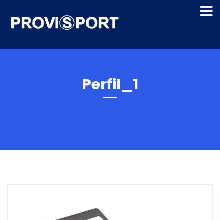
Perfil_1