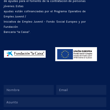
de ayudas para el fomento de la contratación de personas
jóvenes. Estas
ayudas están cofinanciadas por el Programa Operativo de
Empleo Juvenil /
Iniciativa de Empleo Juvenil - Fondo Social Europeo y por
Fundación
Bancaria “la Caixa”.