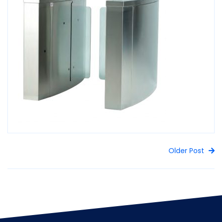
Older Post