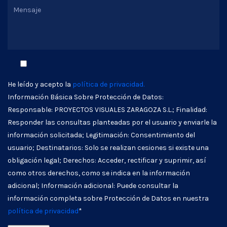
He leído y acepto la
política de privacidad.
Información Básica Sobre Protección de Datos:
Responsable: PROYECTOS VISUALES ZARAGOZA S.L.; Finalidad:
Responder las consultas planteadas por el usuario y enviarle la
información solicitada; Legitimación: Consentimiento del
usuario; Destinatarios: Solo se realizan cesiones si existe una
obligación legal; Derechos: Acceder, rectificar y suprimir, así
como otros derechos, como se indica en la información
adicional; Información adicional: Puede consultar la
información completa sobre Protección de Datos en nuestra
política de privacidad
*