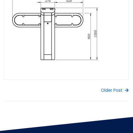
Older Post