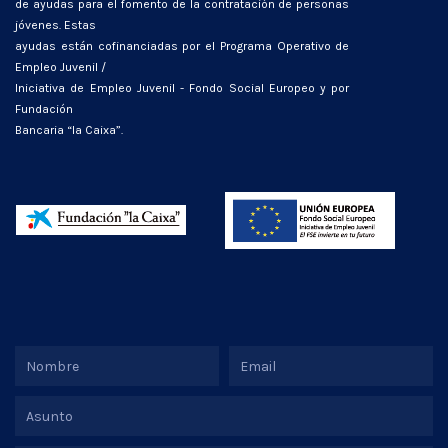
de ayudas para el fomento de la contratación de personas
jóvenes. Estas
ayudas están cofinanciadas por el Programa Operativo de
Empleo Juvenil /
Iniciativa de Empleo Juvenil - Fondo Social Europeo y por
Fundación
Bancaria “la Caixa”.