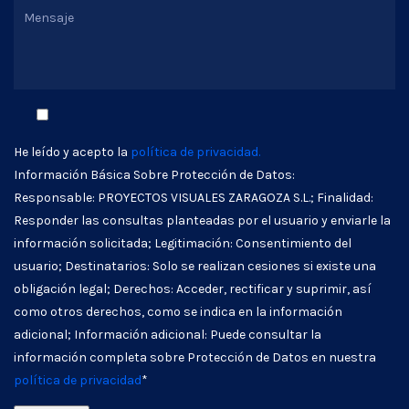
He leído y acepto la
política de privacidad.
Información Básica Sobre Protección de Datos:
Responsable: PROYECTOS VISUALES ZARAGOZA S.L.; Finalidad:
Responder las consultas planteadas por el usuario y enviarle la
información solicitada; Legitimación: Consentimiento del
usuario; Destinatarios: Solo se realizan cesiones si existe una
obligación legal; Derechos: Acceder, rectificar y suprimir, así
como otros derechos, como se indica en la información
adicional; Información adicional: Puede consultar la
información completa sobre Protección de Datos en nuestra
política de privacidad
*