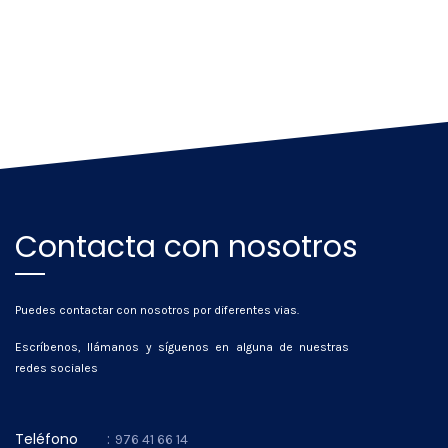
Contacta con nosotros
Puedes contactar con nosotros por diferentes vias.
Escríbenos, llámanos y síguenos en alguna de nuestras
redes sociales
Teléfono
:
976 41 66 14