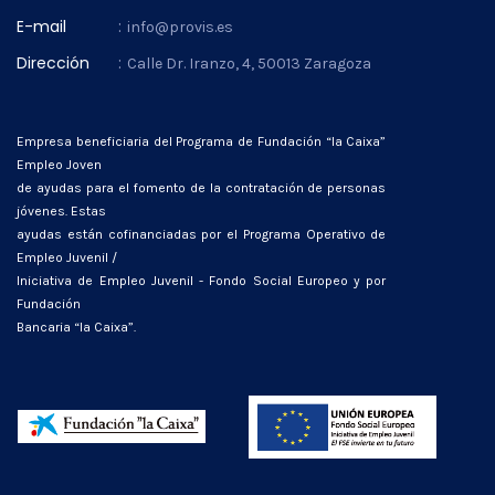
E-mail
:
info@provis.es
Dirección
:
Calle Dr. Iranzo, 4, 50013 Zaragoza
Empresa beneficiaria del Programa de Fundación “la Caixa”
Empleo Joven
de ayudas para el fomento de la contratación de personas
jóvenes. Estas
ayudas están cofinanciadas por el Programa Operativo de
Empleo Juvenil /
Iniciativa de Empleo Juvenil - Fondo Social Europeo y por
Fundación
Bancaria “la Caixa”.