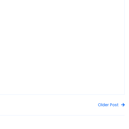
Older Post