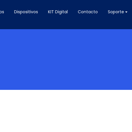
os
Dispositivos
KIT Digital
Contacto
Soporte