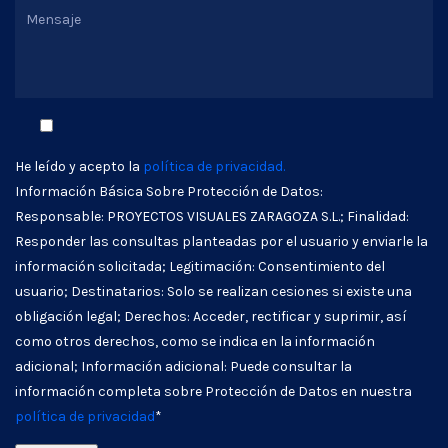
He leído y acepto la
política de privacidad.
Información Básica Sobre Protección de Datos:
Responsable: PROYECTOS VISUALES ZARAGOZA S.L.; Finalidad:
Responder las consultas planteadas por el usuario y enviarle la
información solicitada; Legitimación: Consentimiento del
usuario; Destinatarios: Solo se realizan cesiones si existe una
obligación legal; Derechos: Acceder, rectificar y suprimir, así
como otros derechos, como se indica en la información
adicional; Información adicional: Puede consultar la
información completa sobre Protección de Datos en nuestra
política de privacidad
*