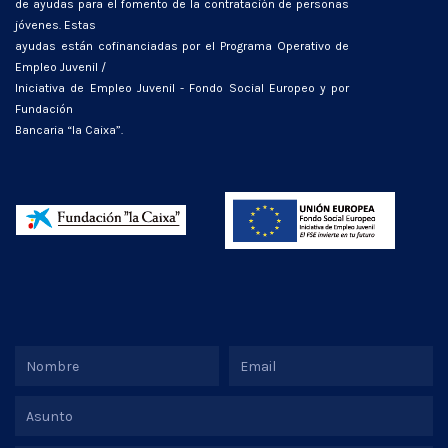
de ayudas para el fomento de la contratación de personas
jóvenes. Estas
ayudas están cofinanciadas por el Programa Operativo de
Empleo Juvenil /
Iniciativa de Empleo Juvenil - Fondo Social Europeo y por
Fundación
Bancaria “la Caixa”.