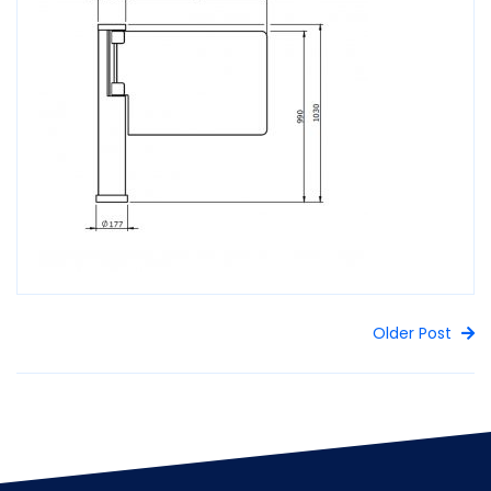
Older Post