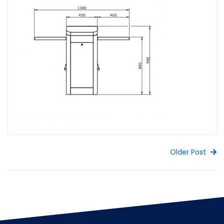
Older Post