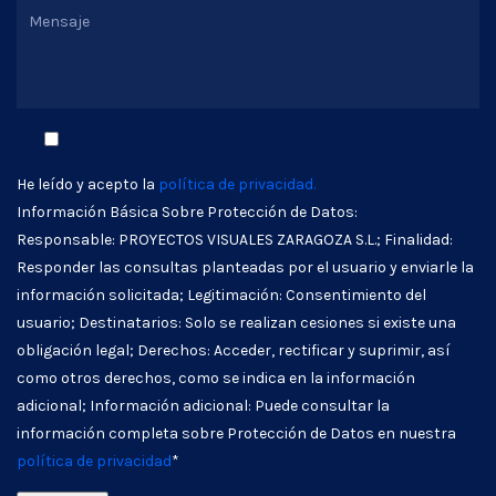
He leído y acepto la
política de privacidad.
Información Básica Sobre Protección de Datos:
Responsable: PROYECTOS VISUALES ZARAGOZA S.L.; Finalidad:
Responder las consultas planteadas por el usuario y enviarle la
información solicitada; Legitimación: Consentimiento del
usuario; Destinatarios: Solo se realizan cesiones si existe una
obligación legal; Derechos: Acceder, rectificar y suprimir, así
como otros derechos, como se indica en la información
adicional; Información adicional: Puede consultar la
información completa sobre Protección de Datos en nuestra
política de privacidad
*