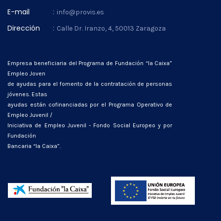
E-mail
:
info@provis.es
Dirección
:
Calle Dr. Iranzo, 4, 50013 Zaragoza
Empresa beneficiaria del Programa de Fundación “la Caixa”
Empleo Joven
de ayudas para el fomento de la contratación de personas
jóvenes. Estas
ayudas están cofinanciadas por el Programa Operativo de
Empleo Juvenil /
Iniciativa de Empleo Juvenil - Fondo Social Europeo y por
Fundación
Bancaria “la Caixa”.