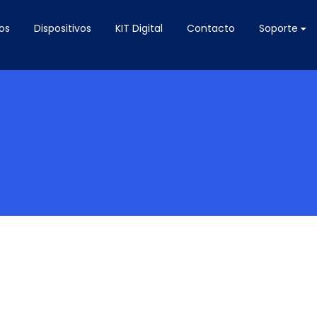
os
Dispositivos
KIT Digital
Contacto
Soporte