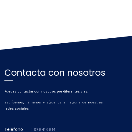
Contacta con nosotros
Puedes contactar con nosotros por diferentes vias.
Escríbenos, llámanos y síguenos en alguna de nuestras
redes sociales
Teléfono
:
976 41 66 14