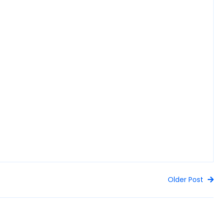
Older Post