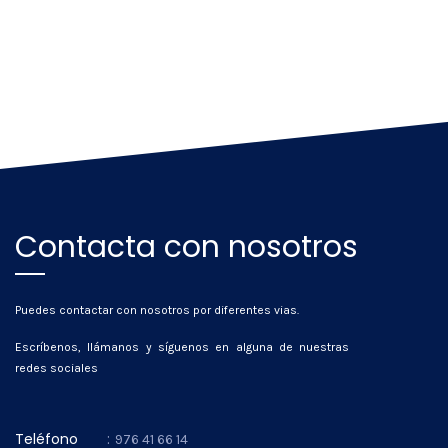
Contacta con nosotros
Puedes contactar con nosotros por diferentes vias.
Escríbenos, llámanos y síguenos en alguna de nuestras
redes sociales
Teléfono
:
976 41 66 14