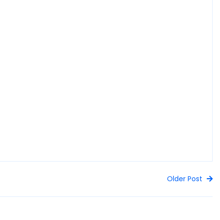
Older Post