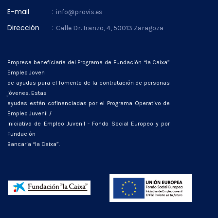
E-mail
:
info@provis.es
Dirección
:
Calle Dr. Iranzo, 4, 50013 Zaragoza
Empresa beneficiaria del Programa de Fundación “la Caixa”
Empleo Joven
de ayudas para el fomento de la contratación de personas
jóvenes. Estas
ayudas están cofinanciadas por el Programa Operativo de
Empleo Juvenil /
Iniciativa de Empleo Juvenil - Fondo Social Europeo y por
Fundación
Bancaria “la Caixa”.