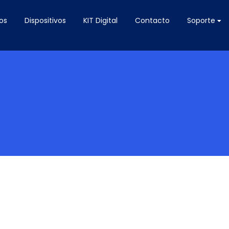
os
Dispositivos
KIT Digital
Contacto
Soporte